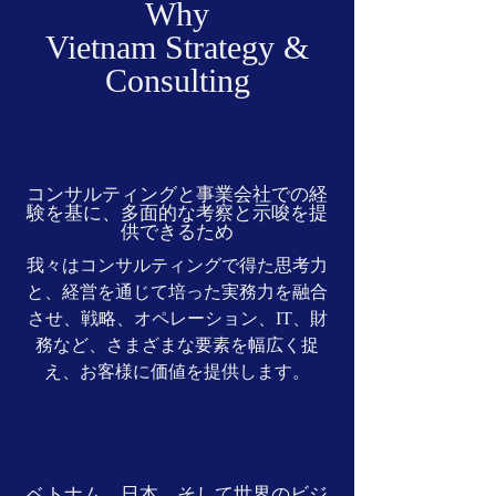
Why
Vietnam Strategy &
Consulting
コンサルティングと事業会社での経
験を基に、多面的な考察と示唆を提
供できるため
我々はコンサルティングで得た思考力
と、経営を通じて培った実務力を融合
させ、戦略、オペレーション、IT、財
務など、さまざまな要素を幅広く捉
え、お客様に価値を提供します。
ベトナム、日本、そして世界のビジ