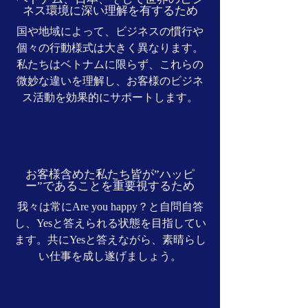
ネス環境に深い理解を有するため
国や地域によって、ビジネスの慣行や
個々の行動様式は大きく異なります。
私たちはベトナムに限らず、これらの
微妙な違いを理解し、お客様のビジネ
ス活動を効果的にサポートします。
お客様含めた私たち皆が”ハッピ
ー”であることを重要視するため
我々は常にAre you happy？と自問自答
し、Yesと答えられる状態を目指してい
ます。共にYesと答えながら、素晴らし
い仕事を成し遂げましょう。