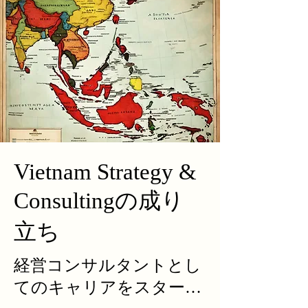
Vietnam Strategy &
Consultingの成り
立ち
経営コンサルタントとし
てのキャリアをスタート