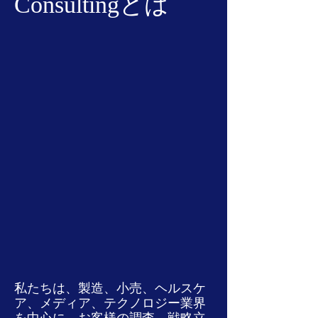
Consultingとは
​私たちは、製造、小売、ヘルスケ
ア、メディア、テクノロジー業界