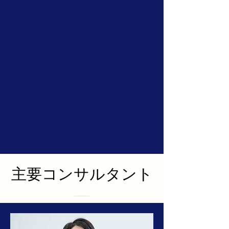
​主要コンサルタント